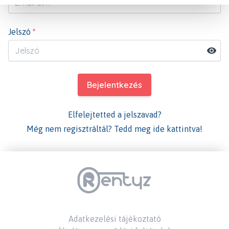
Jelszó
*
Bejelentkezés
Elfelejtetted a jelszavad?
Még nem regisztráltál? Tedd meg ide kattintva!
Adatkezelési tájékoztató