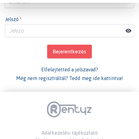
Jelszó
*
Bejelentkezés
Elfelejtetted a jelszavad?
Még nem regisztráltál? Tedd meg ide kattintva!
Adatkezelési tájékoztató